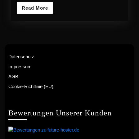
Read
Read More
More
Datenschutz
Impressum
AGB
Cookie-Richtlinie (EU)
Bewertungen Unserer Kunden