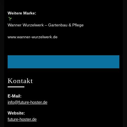
Weitere Marke:
Wanner Wurzelwerk – Gartenbau & Pflege
www.wanner-wurzelwerk.de
Facebook
Kontakt
E-Mail:
info@future-hoster.de
Website:
future-hoster.de