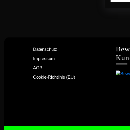
Bew
Datenschutz
Kun
Impressum
AGB
Cookie-Richtlinie (EU)