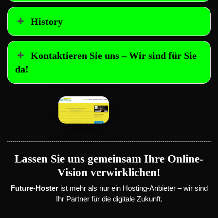
History
Kontaktieren Sie uns – Wir sind für Sie
da!
Lassen Sie uns gemeinsam Ihre Online-
Vision verwirklichen!
Future-Hoster
ist mehr als nur ein Hosting-Anbieter – wir sind
Ihr Partner für die digitale Zukunft.