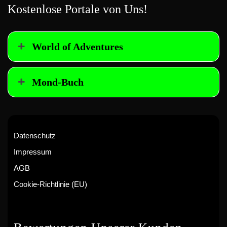
Kostenlose Portale von Uns!
World of Adventures
Mond-Buch
Datenschutz
Impressum
AGB
Cookie-Richtlinie (EU)