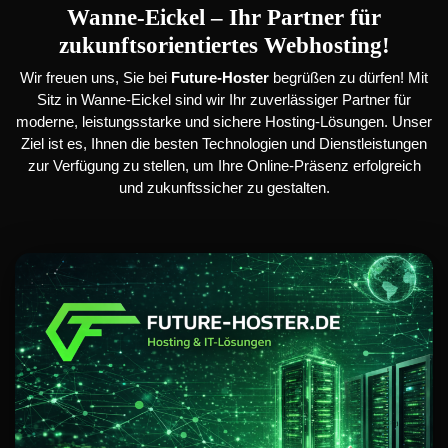
Wanne-Eickel – Ihr Partner für
zukunftsorientiertes Webhosting!
Wir freuen uns, Sie bei
Future-Hoster
begrüßen zu dürfen! Mit
Sitz in Wanne-Eickel sind wir Ihr zuverlässiger Partner für
moderne, leistungsstarke und sichere Hosting-Lösungen. Unser
Ziel ist es, Ihnen die besten Technologien und Dienstleistungen
zur Verfügung zu stellen, um Ihre Online-Präsenz erfolgreich
und zukunftssicher zu gestalten.