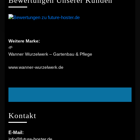
Bewertungen Unserer Kunden
Weitere Marke:
🌱
Wanner Wurzelwerk – Gartenbau & Pflege
www.wanner-wurzelwerk.de
Facebook
Kontakt
E-Mail:
info@future-hoster.de