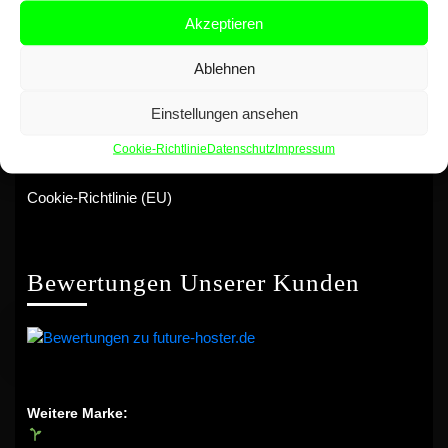
Akzeptieren
Ablehnen
Datenschutz
Einstellungen ansehen
Impressum
Cookie-Richtlinie
Datenschutz
Impressum
AGB
Cookie-Richtlinie (EU)
Bewertungen Unserer Kunden
Weitere Marke: