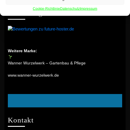
Cookie-Richtlinie
Datenschutz
Impressum
Bewertungen Unserer Kunden
Weitere Marke:
Wanner Wurzelwerk – Gartenbau & Pflege
www.wanner-wurzelwerk.de
Facebook
Kontakt