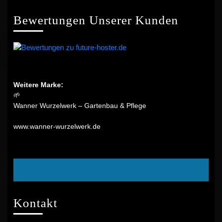
Bewertungen Unserer Kunden
Weitere Marke:
🌱
Wanner Wurzelwerk – Gartenbau & Pflege
www.wanner-wurzelwerk.de
Facebook
Kontakt