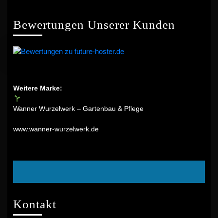
Bewertungen Unserer Kunden
Weitere Marke:
Wanner Wurzelwerk – Gartenbau & Pflege
www.wanner-wurzelwerk.de
Facebook
Kontakt